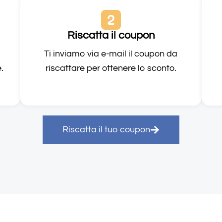
Riscatta il coupon
Ti inviamo via e-mail il coupon da
e.
riscattare per ottenere lo sconto.
Riscatta il tuo coupon