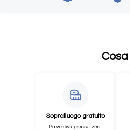
Cosa 
Sopralluogo gratuito
Preventivo preciso, zero