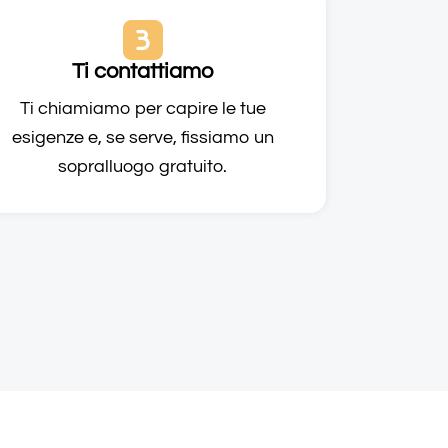
Ti contattiamo
Ti chiamiamo per capire le tue
esigenze e, se serve, fissiamo un
sopralluogo gratuito.